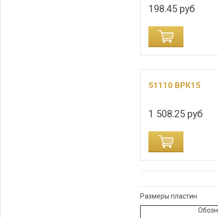
198.45 руб
ДОБАВИТЬ В КОРЗИНУ
ДОБАВИТЬ В
51110 ВРК15
1 508.25 руб
ДОБАВИТЬ В КОРЗИНУ
ДОБАВИТЬ В
Размеры пластин
Обозн