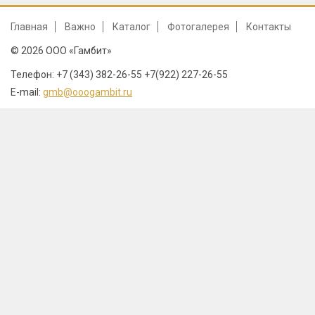
Главная
Важно
Каталог
Фотогалерея
Контакты
© 2026 ООО «Гамбит»
Телефон: +7 (343) 382-26-55 +7(922) 227-26-55
E-mail:
gmb@ooogambit.ru