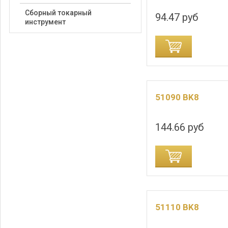
Сборный токарный
94.47 руб
инструмент
ДОБАВИТЬ В КОРЗИНУ
ДОБАВИТЬ В
51090 BK8
144.66 руб
ДОБАВИТЬ В КОРЗИНУ
ДОБАВИТЬ В
51110 BK8