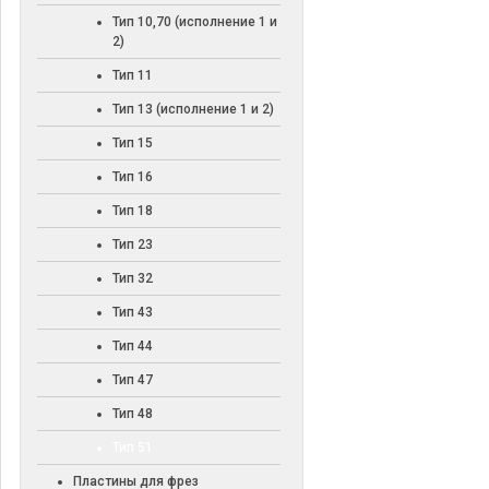
Тип 10,70 (исполнение 1 и
2)
Тип 11
Тип 13 (исполнение 1 и 2)
Тип 15
Тип 16
Тип 18
Тип 23
Тип 32
Тип 43
Тип 44
Тип 47
Тип 48
Тип 51
Пластины для фрез