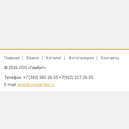
Главная
Важно
Каталог
Фотогалерея
Контакты
© 2026 ООО «Гамбит»
Телефон: +7 (343) 382-26-55 +7(922) 227-26-55
E-mail:
gmb@ooogambit.ru