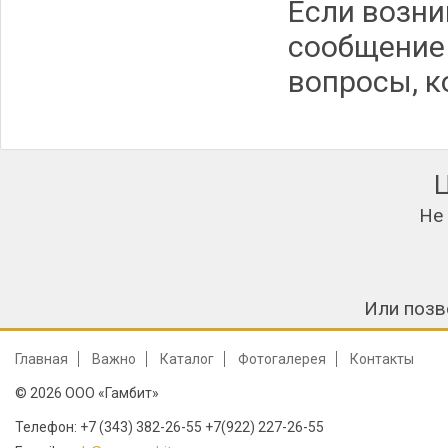
Если возни
сообщение 
вопросы, к
Не
Или позв
Главная
Важно
Каталог
Фотогалерея
Контакты
© 2026 ООО «Гамбит»
Телефон: +7 (343) 382-26-55 +7(922) 227-26-55