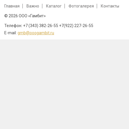
Главная
Важно
Каталог
Фотогалерея
Контакты
© 2026 ООО «Гамбит»
Телефон: +7 (343) 382-26-55 +7(922) 227-26-55
E-mail:
gmb@ooogambit.ru