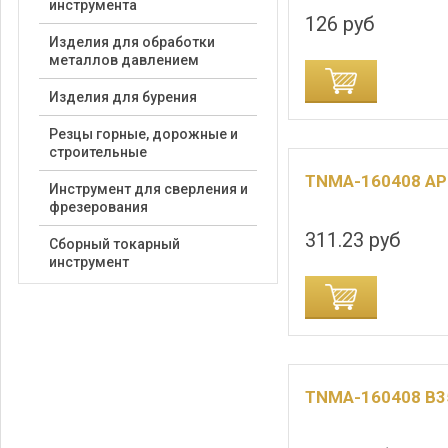
инструмента
126 руб
Изделия для обработки
металлов давлением
ДОБАВИТЬ В КОРЗИНУ
ДОБАВИТЬ В
Изделия для бурения
Резцы горные, дорожные и
строительные
TNMA-160408 A
Инструмент для сверления и
фрезерования
311.23 руб
Сборный токарный
инструмент
ДОБАВИТЬ В КОРЗИНУ
ДОБАВИТЬ В
TNMA-160408 B3