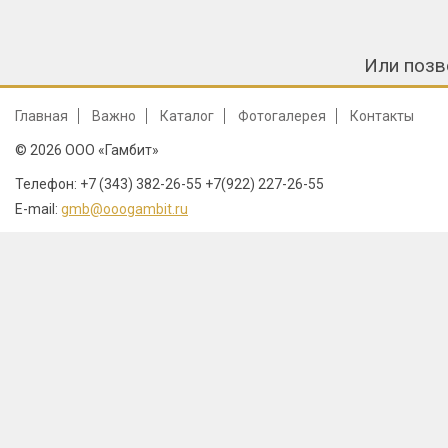
Или позв
Главная
Важно
Каталог
Фотогалерея
Контакты
© 2026 ООО «Гамбит»
Телефон: +7 (343) 382-26-55 +7(922) 227-26-55
E-mail:
gmb@ooogambit.ru