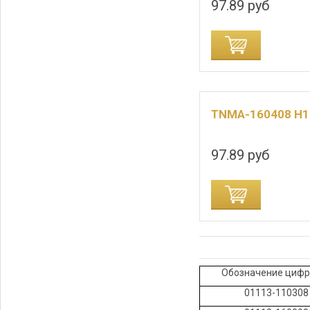
97.89 руб
ДОБАВИТЬ В КОРЗИНУ
ДОБАВИТЬ В
TNMA-160408 H1
97.89 руб
ДОБАВИТЬ В КОРЗИНУ
ДОБАВИТЬ В
Обозначение цифр
01113-110308