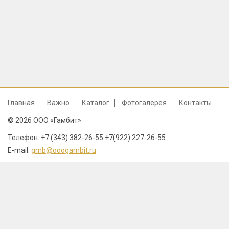
Главная
Важно
Каталог
Фотогалерея
Контакты
© 2026 ООО «Гамбит»
Телефон: +7 (343) 382-26-55 +7(922) 227-26-55
E-mail:
gmb@ooogambit.ru