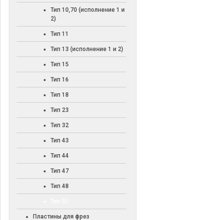
Тип 10,70 (исполнение 1 и
2)
Тип 11
Тип 13 (исполнение 1 и 2)
Тип 15
Тип 16
Тип 18
Тип 23
Тип 32
Тип 43
Тип 44
Тип 47
Тип 48
Тип 51
Пластины для фрез