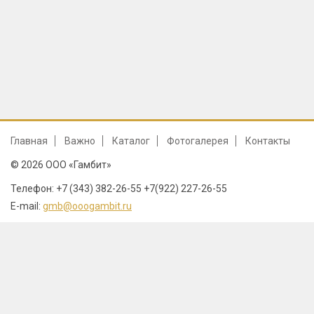
Главная
Важно
Каталог
Фотогалерея
Контакты
© 2026 ООО «Гамбит»
Телефон: +7 (343) 382-26-55 +7(922) 227-26-55
E-mail:
gmb@ooogambit.ru