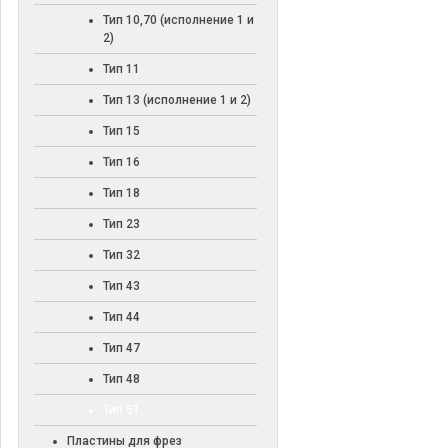
Тип 10,70 (исполнение 1 и
2)
Тип 11
Тип 13 (исполнение 1 и 2)
Тип 15
Тип 16
Тип 18
Тип 23
Тип 32
Тип 43
Тип 44
Тип 47
Тип 48
Тип 51
Пластины для фрез