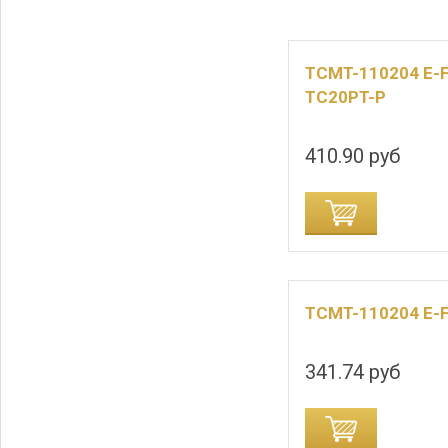
TCMT-110204 E-
TC20PT-P
410.90 руб
ДОБАВИТЬ В КОРЗИНУ
ДОБАВИТЬ В
TCMT-110204 E-
341.74 руб
ДОБАВИТЬ В КОРЗИНУ