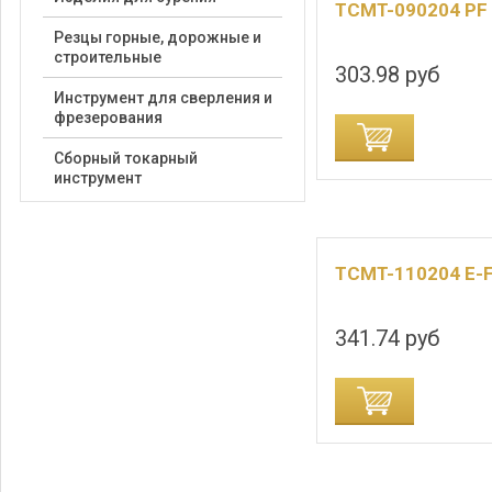
TCMT-090204 PF
Резцы горные, дорожные и
строительные
303.98 руб
Инструмент для сверления и
фрезерования
ДОБАВИТЬ В КОРЗИНУ
Сборный токарный
ДОБАВИТЬ В
инструмент
TCMT-110204 E-
341.74 руб
ДОБАВИТЬ В КОРЗИНУ
ДОБАВИТЬ В