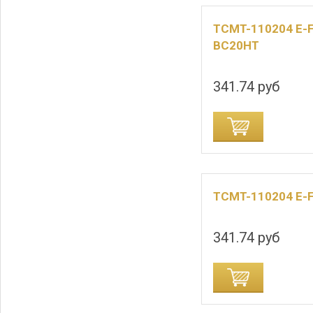
TCMT-110204 E-
BC20HT
341.74 руб
ДОБАВИТЬ В
ДОБАВИТЬ В КОРЗИНУ
TCMT-110204 E-
341.74 руб
ДОБАВИТЬ В КОРЗИНУ
ДОБАВИТЬ В