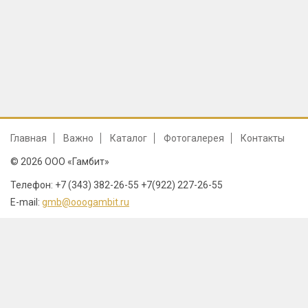
Главная
Важно
Каталог
Фотогалерея
Контакты
© 2026 ООО «Гамбит»
Телефон: +7 (343) 382-26-55 +7(922) 227-26-55
E-mail:
gmb@ooogambit.ru