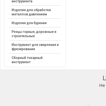
инструмента
Изделия для обработки
металлов давлением
Изделия для бурения
Резцы горные, дорожные и
строительные
Инструмент для сверления и
фрезерования
Сборный токарный
инструмент
Не