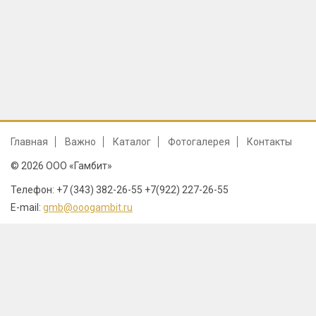
Главная
Важно
Каталог
Фотогалерея
Контакты
© 2026 ООО «Гамбит»
Телефон: +7 (343) 382-26-55 +7(922) 227-26-55
E-mail:
gmb@ooogambit.ru