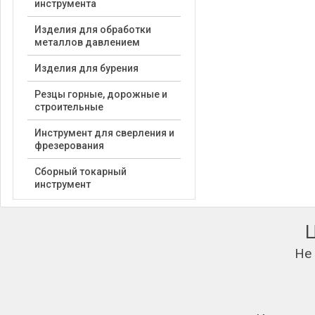
инструмента
Изделия для обработки
металлов давлением
Изделия для бурения
Резцы горные, дорожные и
строительные
Инструмент для сверления и
фрезерования
Сборный токарный
инструмент
Не