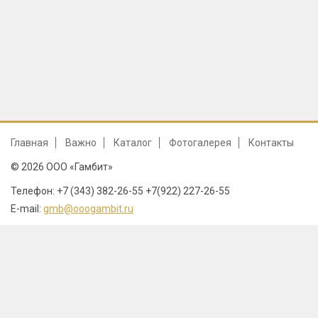
Главная
Важно
Каталог
Фотогалерея
Контакты
© 2026 ООО «Гамбит»
Телефон: +7 (343) 382-26-55 +7(922) 227-26-55
E-mail:
gmb@ooogambit.ru