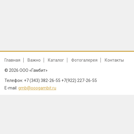
Главная
Важно
Каталог
Фотогалерея
Контакты
© 2026 ООО «Гамбит»
Телефон: +7 (343) 382-26-55 +7(922) 227-26-55
E-mail:
gmb@ooogambit.ru