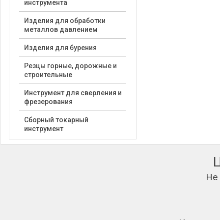
инструмента
Изделия для обработки
металлов давлением
Изделия для бурения
Резцы горные, дорожные и
строительные
Инструмент для сверления и
фрезерования
Сборный токарный
инструмент
Не