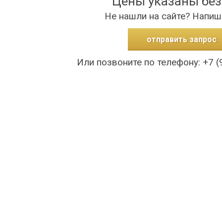
Цены указаны бе
Не нашли на сайте? Напиш
отправить запрос
Или позвоните по телефону: +7 (