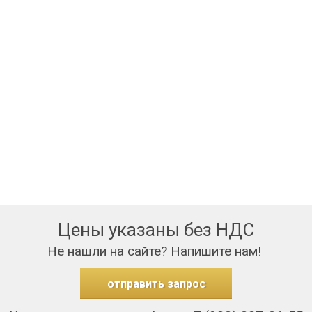
Цены указаны без НДС
Не нашли на сайте? Напишите нам!
отправить запрос