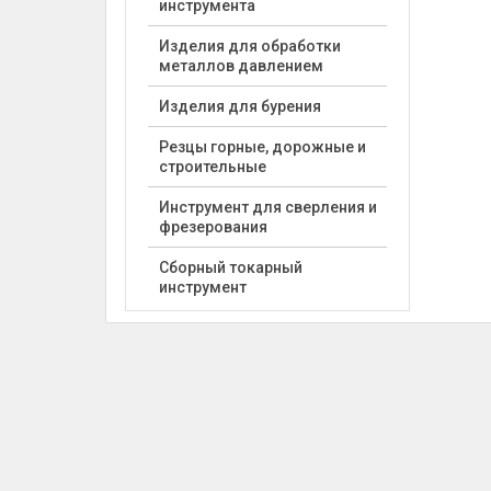
инструмента
Изделия для обработки
металлов давлением
Изделия для бурения
Резцы горные, дорожные и
строительные
Инструмент для сверления и
фрезерования
Сборный токарный
инструмент