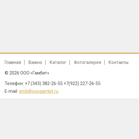
Главная
Важно
Каталог
Фотогалерея
Контакты
© 2026 ООО «Гамбит»
Телефон: +7 (343) 382-26-55 +7(922) 227-26-55
E-mail:
gmb@ooogambit.ru