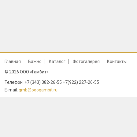
Главная
Важно
Каталог
Фотогалерея
Контакты
© 2026 ООО «Гамбит»
Телефон: +7 (343) 382-26-55 +7(922) 227-26-55
E-mail:
gmb@ooogambit.ru