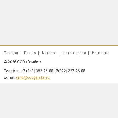
Главная
Важно
Каталог
Фотогалерея
Контакты
© 2026 ООО «Гамбит»
Телефон: +7 (343) 382-26-55 +7(922) 227-26-55
E-mail:
gmb@ooogambit.ru