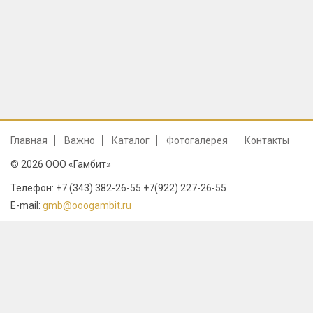
Главная
Важно
Каталог
Фотогалерея
Контакты
© 2026 ООО «Гамбит»
Телефон: +7 (343) 382-26-55 +7(922) 227-26-55
E-mail:
gmb@ooogambit.ru