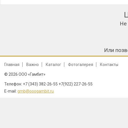
Не
Или позв
Главная
Важно
Каталог
Фотогалерея
Контакты
© 2026 ООО «Гамбит»
Телефон: +7 (343) 382-26-55 +7(922) 227-26-55
E-mail:
gmb@ooogambit.ru