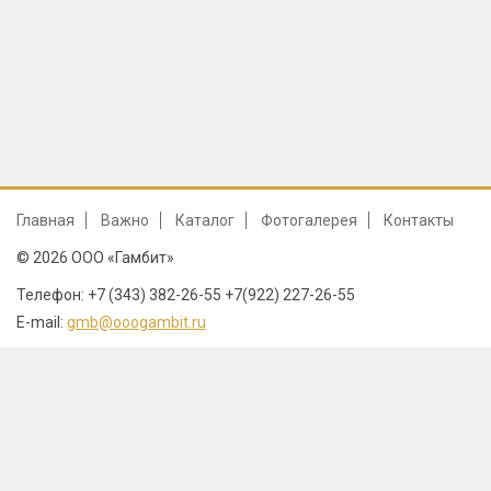
Главная
Важно
Каталог
Фотогалерея
Контакты
© 2026 ООО «Гамбит»
Телефон: +7 (343) 382-26-55 +7(922) 227-26-55
E-mail:
gmb@ooogambit.ru