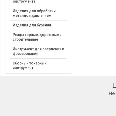
инструмента
Изделия для обработки
металлов давлением
Изделия для бурения
Резцы горные, дорожные и
строительные
Инструмент для сверления и
фрезерования
Сборный токарный
инструмент
Не