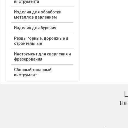
инструмента
Изделия для обработки
металлов давлением
Изделия для бурения
Резцы горные, дорожные и
строительные
Инструмент для сверления и
фрезерования
Сборный токарный
инструмент
Не