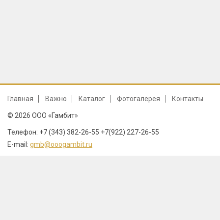
Главная
Важно
Каталог
Фотогалерея
Контакты
© 2026 ООО «Гамбит»
Телефон: +7 (343) 382-26-55 +7(922) 227-26-55
E-mail:
gmb@ooogambit.ru