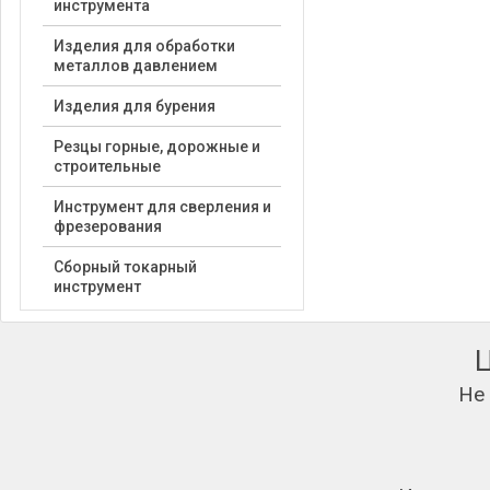
инструмента
Изделия для обработки
металлов давлением
Изделия для бурения
Резцы горные, дорожные и
строительные
Инструмент для сверления и
фрезерования
Сборный токарный
инструмент
Не