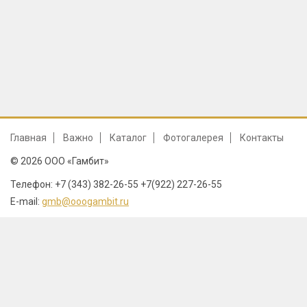
Главная
Важно
Каталог
Фотогалерея
Контакты
© 2026 ООО «Гамбит»
Телефон: +7 (343) 382-26-55 +7(922) 227-26-55
E-mail:
gmb@ooogambit.ru