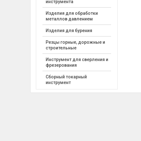
инструмента
Изделия для обработки
металлов давлением
Изделия для бурения
Резцы горные, дорожные и
строительные
Инструмент для сверления и
фрезерования
Сборный токарный
инструмент