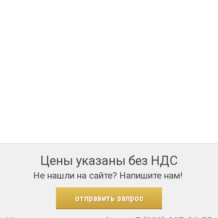
Цены указаны без НДС
Не нашли на сайте? Напишите нам!
отправить запрос