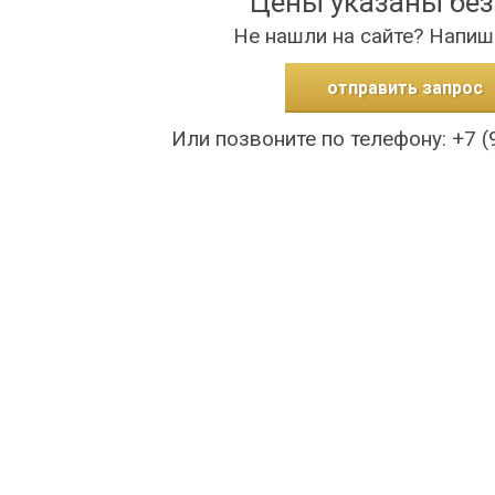
Цены указаны бе
Не нашли на сайте? Напиш
отправить запрос
Или позвоните по телефону: +7 (