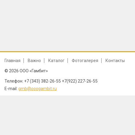
Главная
Важно
Каталог
Фотогалерея
Контакты
© 2026 ООО «Гамбит»
Телефон: +7 (343) 382-26-55 +7(922) 227-26-55
E-mail:
gmb@ooogambit.ru