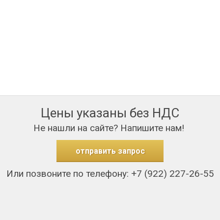
Цены указаны без НДС
Не нашли на сайте? Напишите нам!
отправить запрос
Или позвоните по телефону: +7 (922) 227-26-55