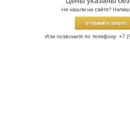
Цены указаны бе
Не нашли на сайте? Напиш
отправить запрос
Или позвоните по телефону: +7 (