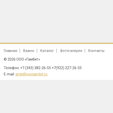
Главная
Важно
Каталог
Фотогалерея
Контакты
© 2026 ООО «Гамбит»
Телефон: +7 (343) 382-26-55 +7(922) 227-26-55
E-mail:
gmb@ooogambit.ru