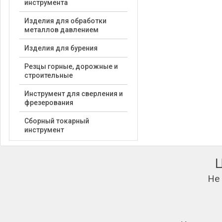
инструмента
Изделия для обработки
металлов давлением
Изделия для бурения
Резцы горные, дорожные и
строительные
Инструмент для сверления и
фрезерования
Сборный токарный
инструмент
Не