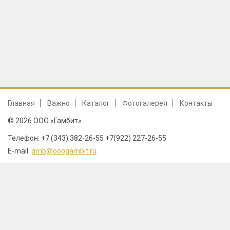
Главная
Важно
Каталог
Фотогалерея
Контакты
© 2026 ООО «Гамбит»
Телефон: +7 (343) 382-26-55 +7(922) 227-26-55
E-mail:
gmb@ooogambit.ru