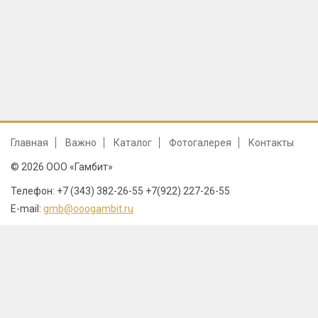
Главная
Важно
Каталог
Фотогалерея
Контакты
© 2026 ООО «Гамбит»
Телефон: +7 (343) 382-26-55 +7(922) 227-26-55
E-mail:
gmb@ooogambit.ru