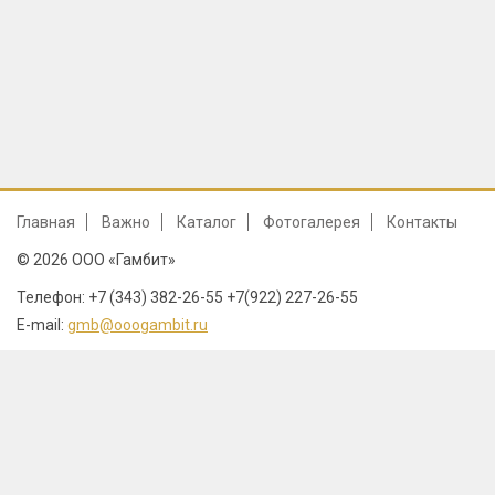
Главная
Важно
Каталог
Фотогалерея
Контакты
© 2026 ООО «Гамбит»
Телефон: +7 (343) 382-26-55 +7(922) 227-26-55
E-mail:
gmb@ooogambit.ru