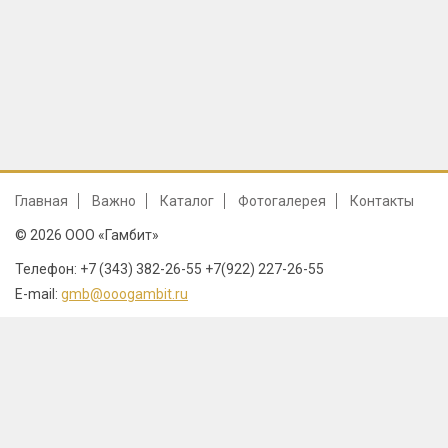
Главная
Важно
Каталог
Фотогалерея
Контакты
© 2026 ООО «Гамбит»
Телефон: +7 (343) 382-26-55 +7(922) 227-26-55
E-mail:
gmb@ooogambit.ru