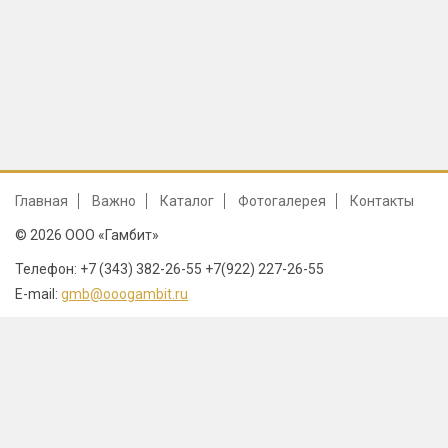
Главная
Важно
Каталог
Фотогалерея
Контакты
© 2026 ООО «Гамбит»
Телефон: +7 (343) 382-26-55 +7(922) 227-26-55
E-mail:
gmb@ooogambit.ru