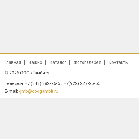
Главная
Важно
Каталог
Фотогалерея
Контакты
© 2026 ООО «Гамбит»
Телефон: +7 (343) 382-26-55 +7(922) 227-26-55
E-mail:
gmb@ooogambit.ru