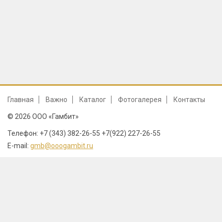
Главная
Важно
Каталог
Фотогалерея
Контакты
© 2026 ООО «Гамбит»
Телефон: +7 (343) 382-26-55 +7(922) 227-26-55
E-mail:
gmb@ooogambit.ru