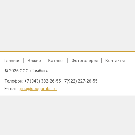
Главная
Важно
Каталог
Фотогалерея
Контакты
© 2026 ООО «Гамбит»
Телефон: +7 (343) 382-26-55 +7(922) 227-26-55
E-mail:
gmb@ooogambit.ru