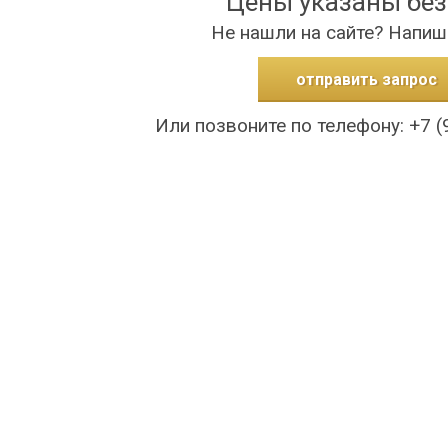
Цены указаны бе
Не нашли на сайте? Напиш
отправить запрос
Или позвоните по телефону: +7 (