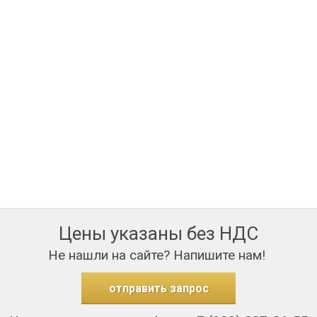
Цены указаны без НДС
Не нашли на сайте? Напишите нам!
отправить запрос