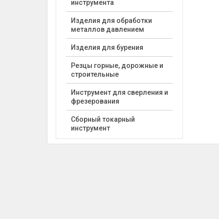
инструмента
Изделия для обработки
металлов давлением
Изделия для бурения
Резцы горные, дорожные и
строительные
Инструмент для сверления и
фрезерования
Сборный токарный
инструмент