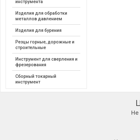
инструмента
Изделия для обработки
металлов давлением
Изделия для бурения
Резцы горные, дорожные и
строительные
Инструмент для сверления и
фрезерования
Сборный токарный
инструмент
Не