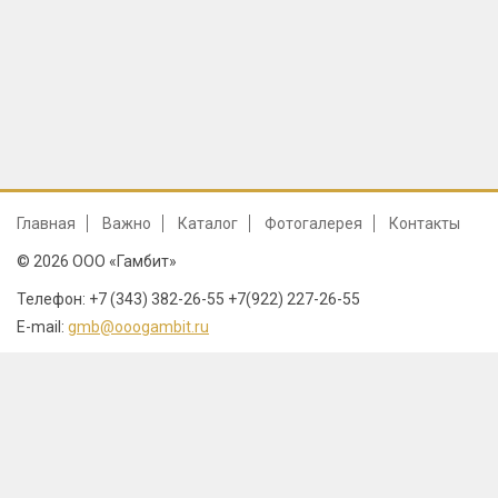
Главная
Важно
Каталог
Фотогалерея
Контакты
© 2026 ООО «Гамбит»
Телефон: +7 (343) 382-26-55 +7(922) 227-26-55
E-mail:
gmb@ooogambit.ru