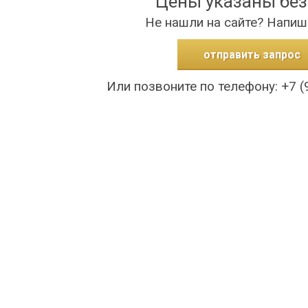
Цены указаны бе
Не нашли на сайте? Напиш
отправить запрос
Или позвоните по телефону: +7 (