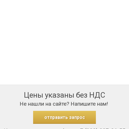
Цены указаны без НДС
Не нашли на сайте? Напишите нам!
отправить запрос