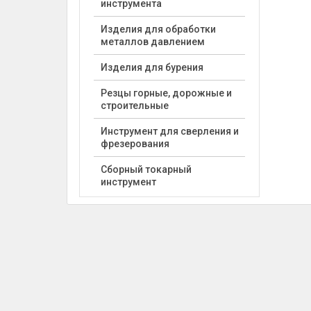
инструмента
Изделия для обработки
металлов давлением
Изделия для бурения
Резцы горные, дорожные и
строительные
Инструмент для сверления и
фрезерования
Сборный токарный
инструмент