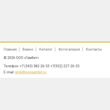
Главная
Важно
Каталог
Фотогалерея
Контакты
© 2026 ООО «Гамбит»
Телефон: +7 (343) 382-26-55 +7(922) 227-26-55
E-mail:
gmb@ooogambit.ru