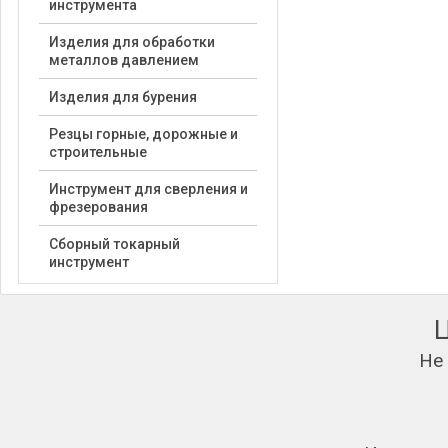
инструмента
Изделия для обработки
металлов давлением
Изделия для бурения
Резцы горные, дорожные и
строительные
Инструмент для сверления и
фрезерования
Сборный токарный
инструмент
Не