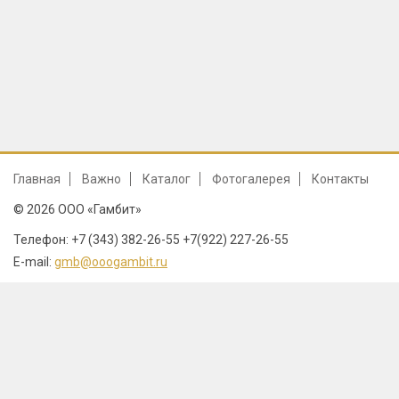
Главная
Важно
Каталог
Фотогалерея
Контакты
© 2026 ООО «Гамбит»
Телефон: +7 (343) 382-26-55 +7(922) 227-26-55
E-mail:
gmb@ooogambit.ru