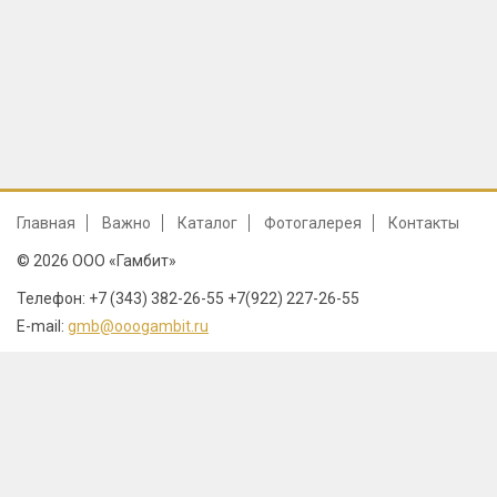
Главная
Важно
Каталог
Фотогалерея
Контакты
© 2026 ООО «Гамбит»
Телефон: +7 (343) 382-26-55 +7(922) 227-26-55
E-mail:
gmb@ooogambit.ru