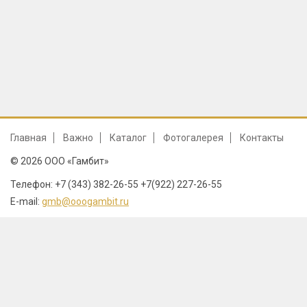
Главная
Важно
Каталог
Фотогалерея
Контакты
© 2026 ООО «Гамбит»
Телефон: +7 (343) 382-26-55 +7(922) 227-26-55
E-mail:
gmb@ooogambit.ru