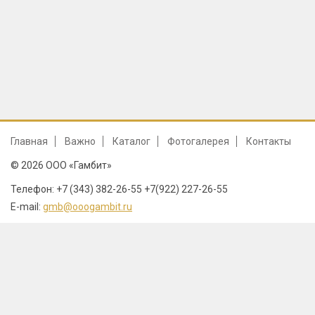
Главная
Важно
Каталог
Фотогалерея
Контакты
© 2026 ООО «Гамбит»
Телефон: +7 (343) 382-26-55 +7(922) 227-26-55
E-mail:
gmb@ooogambit.ru