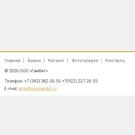
Главная
Важно
Каталог
Фотогалерея
Контакты
© 2026 ООО «Гамбит»
Телефон: +7 (343) 382-26-55 +7(922) 227-26-55
E-mail:
gmb@ooogambit.ru