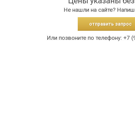
Цены указаны бе
Не нашли на сайте? Напиш
отправить запрос
Или позвоните по телефону: +7 (