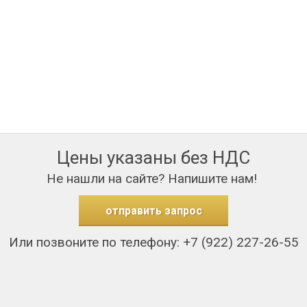
Цены указаны без НДС
Не нашли на сайте? Напишите нам!
отправить запрос
Или позвоните по телефону: +7 (922) 227-26-55