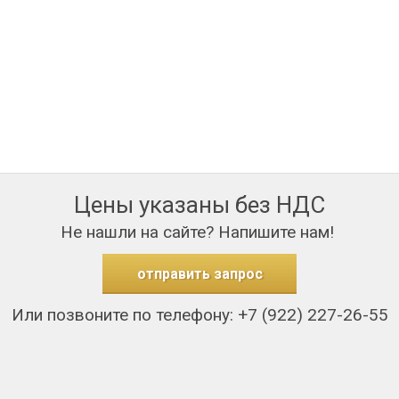
Цены указаны без НДС
Не нашли на сайте? Напишите нам!
отправить запрос
Или позвоните по телефону: +7 (922) 227-26-55