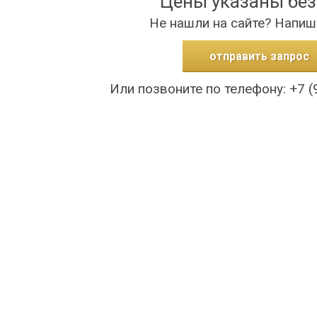
Цены указаны бе
Не нашли на сайте? Напиш
отправить запрос
Или позвоните по телефону: +7 (