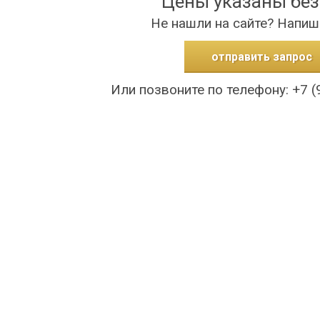
Цены указаны бе
Не нашли на сайте? Напиш
отправить запрос
Или позвоните по телефону: +7 (