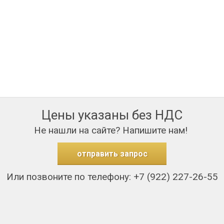
Цены указаны без НДС
Не нашли на сайте? Напишите нам!
отправить запрос
Или позвоните по телефону: +7 (922) 227-26-55