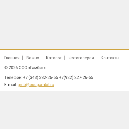
Главная
Важно
Каталог
Фотогалерея
Контакты
© 2026 ООО «Гамбит»
Телефон: +7 (343) 382-26-55 +7(922) 227-26-55
E-mail:
gmb@ooogambit.ru