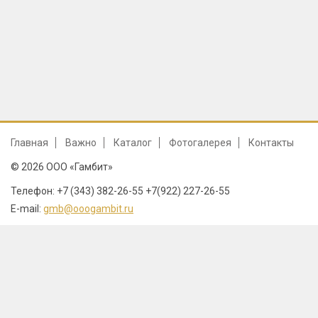
Главная
Важно
Каталог
Фотогалерея
Контакты
© 2026 ООО «Гамбит»
Телефон: +7 (343) 382-26-55 +7(922) 227-26-55
E-mail:
gmb@ooogambit.ru