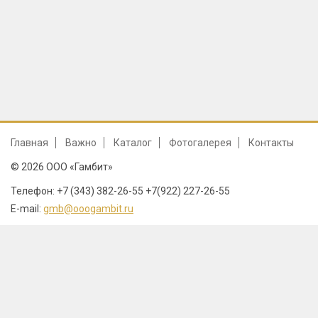
Главная
Важно
Каталог
Фотогалерея
Контакты
© 2026 ООО «Гамбит»
Телефон: +7 (343) 382-26-55 +7(922) 227-26-55
E-mail:
gmb@ooogambit.ru