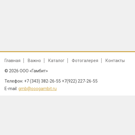
Главная
Важно
Каталог
Фотогалерея
Контакты
© 2026 ООО «Гамбит»
Телефон: +7 (343) 382-26-55 +7(922) 227-26-55
E-mail:
gmb@ooogambit.ru