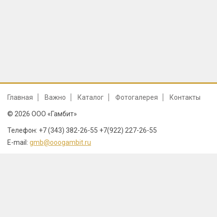
Главная
Важно
Каталог
Фотогалерея
Контакты
© 2026 ООО «Гамбит»
Телефон: +7 (343) 382-26-55 +7(922) 227-26-55
E-mail:
gmb@ooogambit.ru